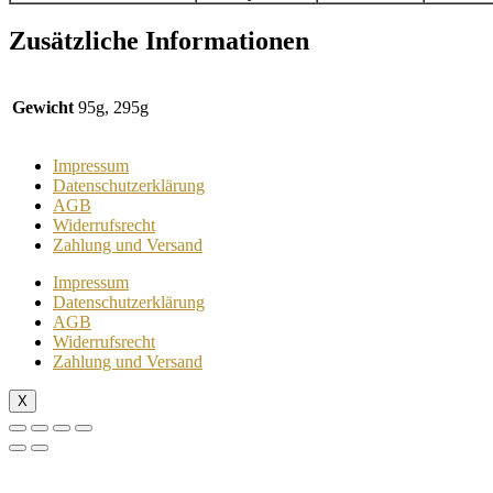
Zusätzliche Informationen
Gewicht
95g, 295g
Impressum
Datenschutzerklärung
AGB
Widerrufsrecht
Zahlung und Versand
Impressum
Datenschutzerklärung
AGB
Widerrufsrecht
Zahlung und Versand
X