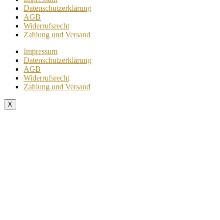
Datenschutzerklärung
AGB
Widerrufsrecht
Zahlung und Versand
Impressum
Datenschutzerklärung
AGB
Widerrufsrecht
Zahlung und Versand
X